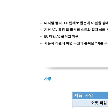
디지털 컬러 LCD 탑재로 한눈에 AC전원 상
기본 ACV 통전 및 활선 테스트와 접지 상태 
EU 타입 AC 플러그 지원
​사용자 직관적 화면 구성과 손쉬운 2버튼 
사양