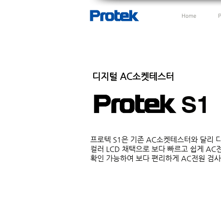
Home
디지털 AC소켓테스터
S1
​프로텍 S1은 기존 AC소켓테스터와 달리 
컬러 LCD 채택으로 보다 빠르고 쉽게 A
확인 가능하여 보다 편리하게 AC전원 검