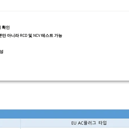
태 확인
뿐만 아니라 RCD 및 NCV 테스트 가능
구성