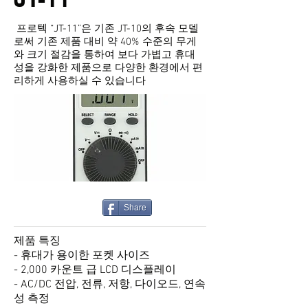
프로텍 “JT-11”은 기존 JT-10의 후속 모델
로써 기존 제품 대비 약 40% 수준의 무게
와 크기 절감을 통하여 보다 가볍고 휴대
성을 강화한 제품으로 다양한 환경에서 편
리하게 사용하실 수 있습니다
Share
제품 특징
- 휴대가 용이한 포켓 사이즈
- 2,000 카운트 급 LCD 디스플레이
- AC/DC 전압, 전류, 저항, 다이오드, 연속
성 측정