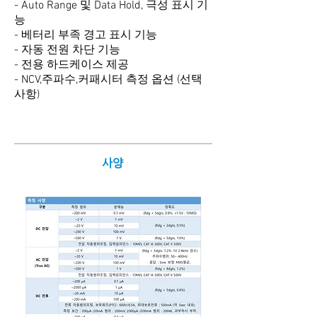
- Auto Range 및 Data Hold, 극성 표시 기
능
- 베터리 부족 경고 표시 기능
- 자동 전원 차단 기능
- 전용 하드케이스 제공
- NCV,주파수,커패시터 측정 옵션 (선택
사항)
사양