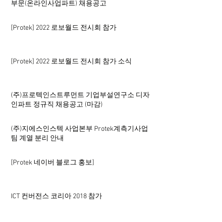
부문(온라인사업파트) 채용공고
[Protek] 2022 로보월드 전시회 참가
[Protek] 2022 로보월드 전시회 참가 소식
(주)프로텍인스트루먼트 기업부설연구소 디자
인파트 정규직 채용공고 (마감)
(주)지에스인스텍 사업본부 Protek계측기사업
팀 계열 분리 안내
[Protek 네이버 블로그 홍보]
ICT 컨버전스 코리아 2018 참가