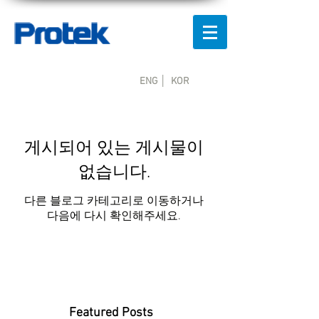
ENG │
KOR
게시되어 있는 게시물이
없습니다.
다른 블로그 카테고리로 이동하거나
다음에 다시 확인해주세요.
Featured Posts