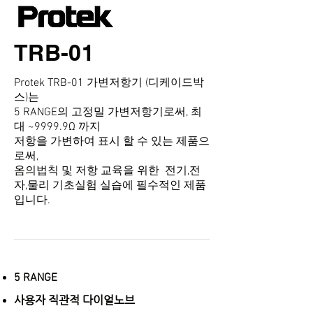
TRB-01
Protek TRB-01 가변저항기 (디케이드박
스)는
5 RANGE의 고정밀 가변저항기로써, 최
대 ~9999.9Ω 까지
저항을 가변하여 표시 할 수 있는 제품으
로써,
옴의법칙 및 저항 교육을 위한 전기,전
자,물리 기초실험 실습에 필수적인 제품
입니다.
5 RANGE
사용자 직관적 다이얼노브