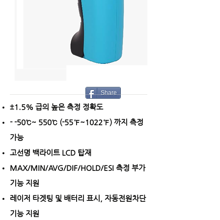
Share
±1.5% 급의 높은 측정 정확도
- -50℃~ 550℃ (-55℉~1022℉) 까지 측정
가능
고선명 백라이트 LCD 탑재
MAX/MIN/AVG/DIF/HOLD/ESI 측정 부가
기능 지원
​레이저 타겟팅 및 배터리 표시, 자동전원차단
기능 지원