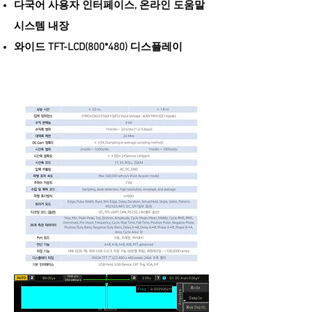
다국어 사용자 인터페이스, 온라인 도움말
시스템 내장
와이드 TFT-LCD(800*480) 디스플레이