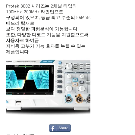
Protek 8002 시리즈는 2채널 타입의
100MHz, 200MHz 라인업으로
구성되어 있으며, 동급 최고 수준의 56Mpts
메모리 탑재로
보다 정밀한 파형분석이 가능합니다.
또한, 다양한 디코드 기능을 지원함으로써,
​사용자로 하여금
저비용 고부가 기능 효과를 누릴 수 있는
제품입니다.
Share